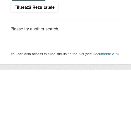
Filtrează Rezultatele
Please try another search.
You can also access this registry using the
API
(see
Documente API
).