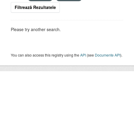
Filtrează Rezultatele
Please try another search.
You can also access this registry using the
API
(see
Documente API
).