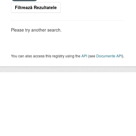
Filtrează Rezultatele
Please try another search.
You can also access this registry using the
API
(see
Documente API
).