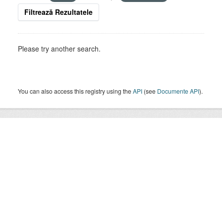
Filtrează Rezultatele
Please try another search.
You can also access this registry using the
API
(see
Documente API
).