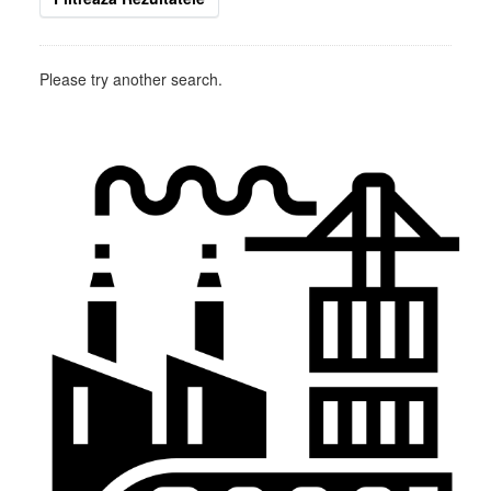
Please try another search.