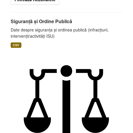
Siguranță și Ordine Publică
Date despre siguranța și ordinea publică (infracțiuni,
intervenții/activități ISU)
CSV