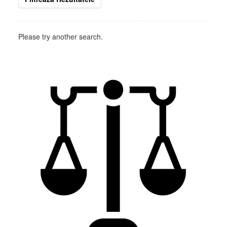
Please try another search.