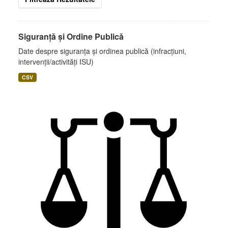
Siguranță și Ordine Publică
Date despre siguranța și ordinea publică (infracțiuni,
intervenții/activități ISU)
CSV