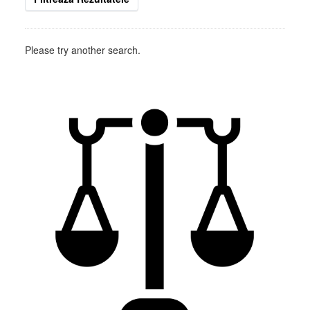
Please try another search.