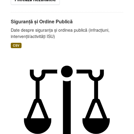
Siguranță și Ordine Publică
Date despre siguranța și ordinea publică (infracțiuni,
intervenții/activități ISU)
CSV