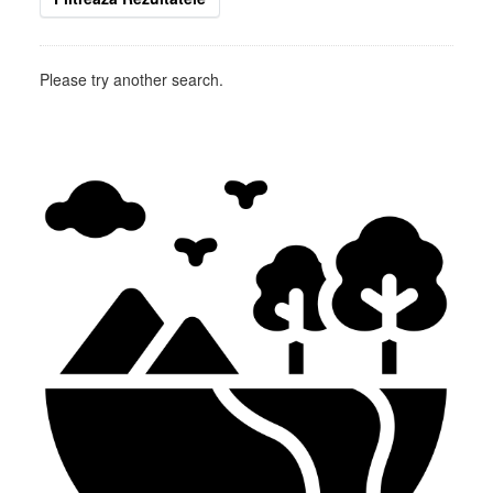
Please try another search.