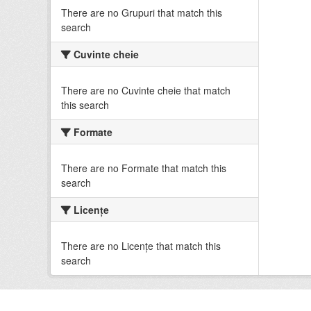
There are no Grupuri that match this
search
Cuvinte cheie
There are no Cuvinte cheie that match
this search
Formate
There are no Formate that match this
search
Licenţe
There are no Licenţe that match this
search