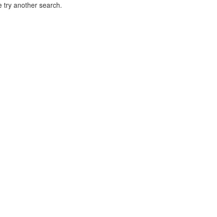
 try another search.