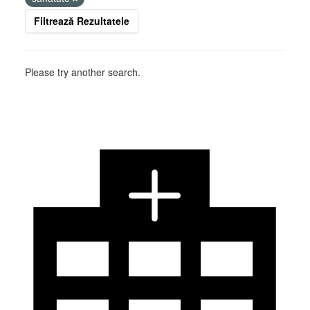
Filtrează Rezultatele
Please try another search.