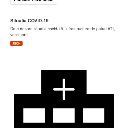
Situația COVID-19
Date despre situatia covid-19, infrastructura de paturi ATI,
vaccinare...
JSON