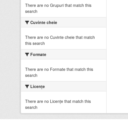
There are no Grupuri that match this
search
Cuvinte cheie
There are no Cuvinte cheie that match
this search
Formate
There are no Formate that match this
search
Licenţe
There are no Licenţe that match this
search