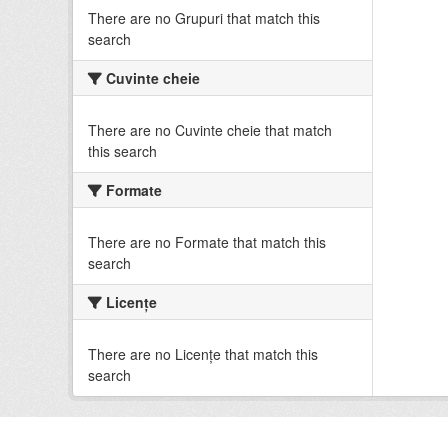
There are no Grupuri that match this
search
Cuvinte cheie
There are no Cuvinte cheie that match
this search
Formate
There are no Formate that match this
search
Licenţe
There are no Licenţe that match this
search