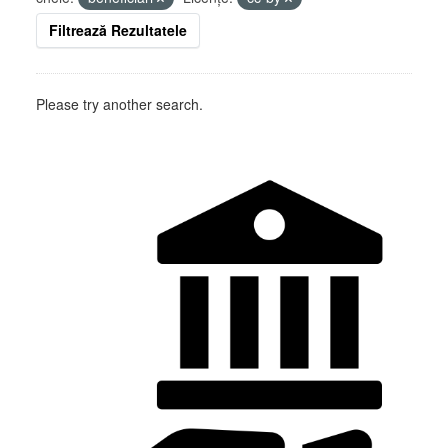
Filtrează Rezultatele
Please try another search.