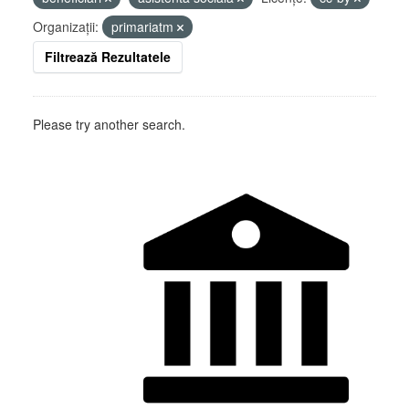
Organizații:
primariatm
Filtrează Rezultatele
Please try another search.