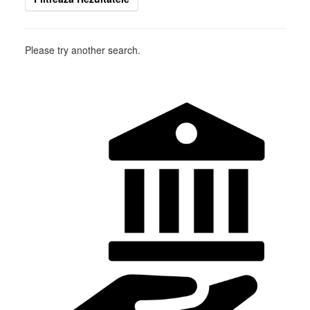
Please try another search.