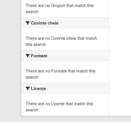
There are no Grupuri that match this
search
Cuvinte cheie
There are no Cuvinte cheie that match
this search
Formate
There are no Formate that match this
search
Licenţe
There are no Licenţe that match this
search