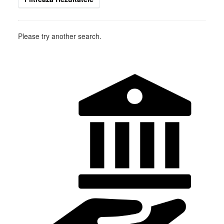
Please try another search.