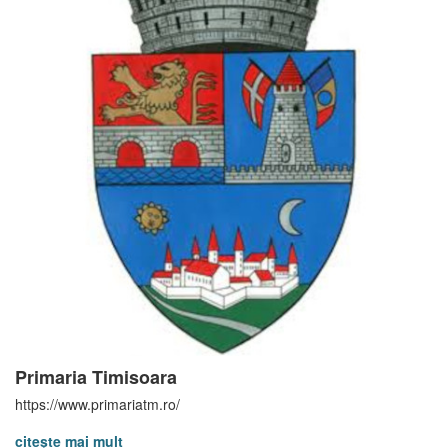
Primaria Timisoara
https://www.primariatm.ro/
citește mai mult