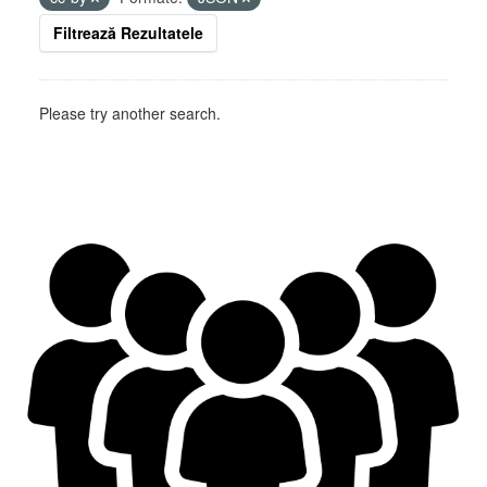
Filtrează Rezultatele
Please try another search.