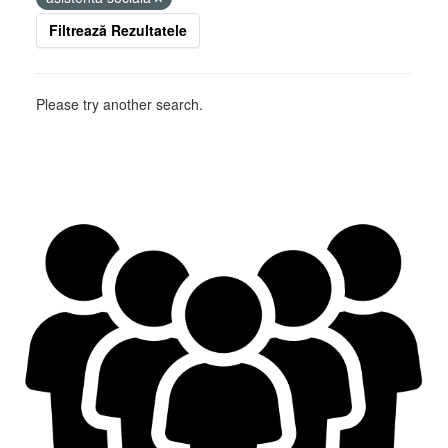
Filtrează Rezultatele
Please try another search.