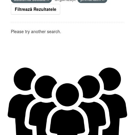
Filtrează Rezultatele
Please try another search.