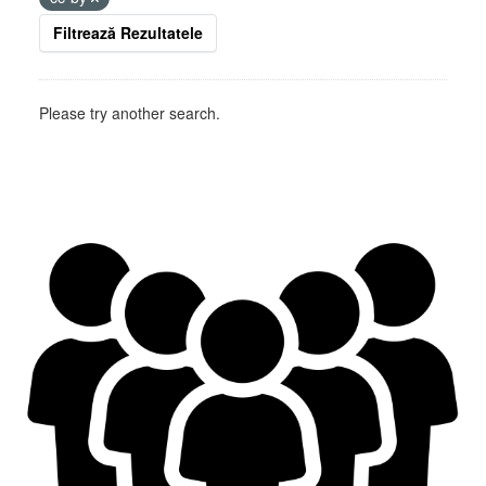
Filtrează Rezultatele
Please try another search.