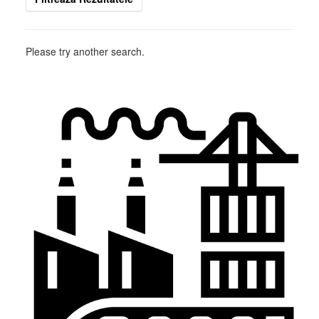
Please try another search.