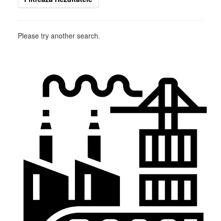
Please try another search.